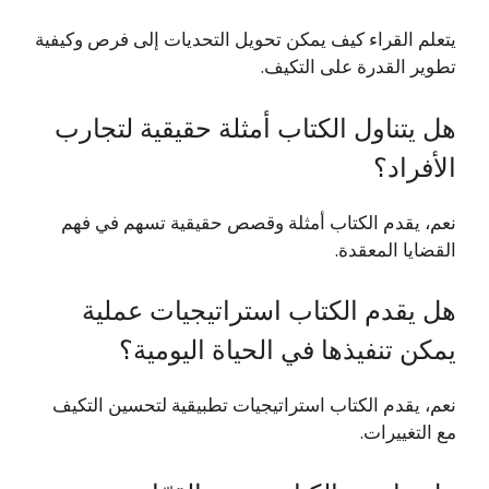
يتعلم القراء كيف يمكن تحويل التحديات إلى فرص وكيفية
تطوير القدرة على التكيف.
هل يتناول الكتاب أمثلة حقيقية لتجارب
الأفراد؟
نعم، يقدم الكتاب أمثلة وقصص حقيقية تسهم في فهم
القضايا المعقدة.
هل يقدم الكتاب استراتيجيات عملية
يمكن تنفيذها في الحياة اليومية؟
نعم، يقدم الكتاب استراتيجيات تطبيقية لتحسين التكيف
مع التغييرات.