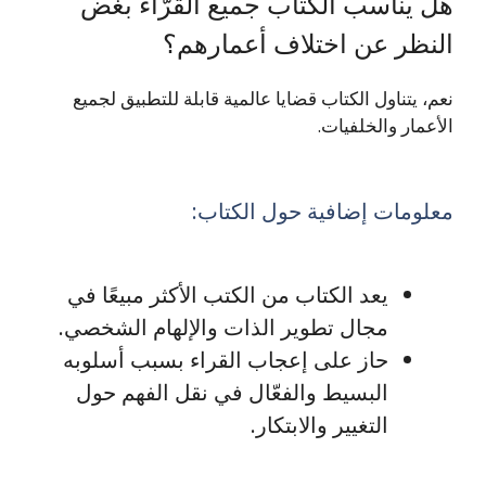
هل يناسب الكتاب جميع القرّاء بغض
النظر عن اختلاف أعمارهم؟
نعم، يتناول الكتاب قضايا عالمية قابلة للتطبيق لجميع
الأعمار والخلفيات.
معلومات إضافية حول الكتاب:
يعد الكتاب من الكتب الأكثر مبيعًا في
مجال تطوير الذات والإلهام الشخصي.
حاز على إعجاب القراء بسبب أسلوبه
البسيط والفعّال في نقل الفهم حول
التغيير والابتكار.