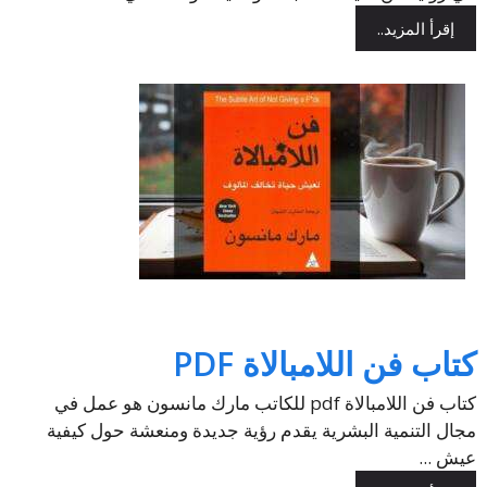
إقرأ المزيد..
كتاب فن اللامبالاة PDF
كتاب فن اللامبالاة pdf للكاتب مارك مانسون هو عمل في
مجال التنمية البشرية يقدم رؤية جديدة ومنعشة حول كيفية
عيش ...