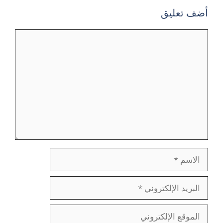
أضف تعليق
تعليق
الاسم
البريد
الإلكتروني
الموقع
الإلكتروني