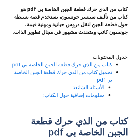
كتاب من الذي حرك قطعة الجبن الخاصة بي pdf هو
كتاب من تأليف سبنسر جونسون، يستخدم قصة بسيطة
حول قطعة الجبن لنقل دروس حياتية ومهنية قيمة.
جونسون كاتب ومتحدث مشهور في مجال تطوير الذات.
جدول المحتويات
كتاب من الذي حرك قطعة الجبن الخاصة بي pdf
تحميل كتاب من الذي حرك قطعة الجبن الخاصة
بي pdf
الأسئلة الشائعة:
معلومات إضافية حول الكتاب:
كتاب من الذي حرك قطعة
الجبن الخاصة بي pdf