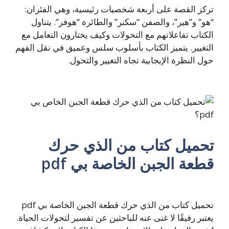
تركز القصة على أربعة شخصيات رئيسية، وهي الفئران:
“هو” و”هير”، والصفن “سكنر” والطائرة “هوفر”. يتناول
الكتاب تفاعلاتهم مع التحولات وكيف يختارون التعامل مع
التغيير. يتميز الكتاب بأسلوب سلس وعميق في نقل الفهم
حول النظرة الإيجابية تجاه التغيير والتحول.
تحميل كتاب من الذي حرك
قطعة الجبن الخاصة بي pdf
تحميل كتاب من الذي حرك قطعة الجبن الخاصة بي pdf
يعتبر رفيقًا لا غنى عنه للباحثين عن تفسير لتحولات الحياة.