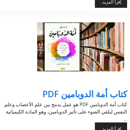
إقرأ المزيد..
كتاب أمة الدوبامين PDF
كتاب أمة الدوبامين PDF هو عمل يدمج بين علم الأعصاب وعلم
النفس ليلقي الضوء على تأثير الدوبامين، وهو المادة الكيميائية
...
إقرأ المزيد..