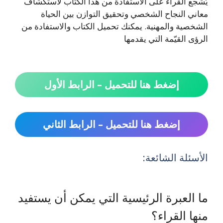
يُشجع القراء على الاستفادة من هذا الكتاب لاستكشاف
معاني النجاح الشخصي وتحقيق التوازن بين الحياة
الشخصية والمهنية. يمكنك تحميل الكتاب والاستفادة من
الرؤى القيّمة التي يقدمها
إضغط هنا للتحميل – الرابط الأول
إضغط هنا للتحميل – الرابط الثاني
الأسئلة الشائعة:
ما العبرة الرئيسية التي يمكن أن يستفيد
منها القراء؟