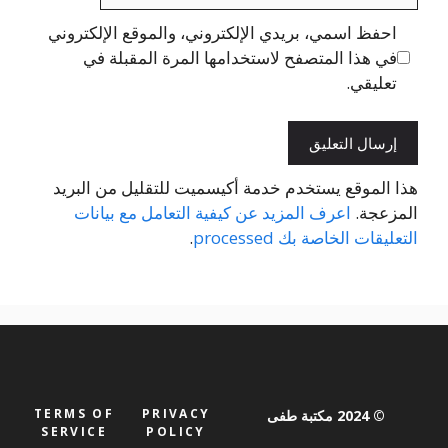
احفظ اسمي، بريدي الإلكتروني، والموقع الإلكتروني
في هذا المتصفح لاستخدامها المرة المقبلة في
تعليقي.
هذا الموقع يستخدم خدمة أكيسميت للتقليل من البريد
المزعجة.
اعرف المزيد عن كيفية التعامل مع بيانات
التعليقات الخاصة بك processed
.
TERMS OF
PRIVACY
© 2024 مكتبة طفى
SERVICE
POLICY