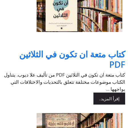
كتاب متعة ان تكون في الثلاثين
PDF
كتاب متعة ان تكون في الثلاثين PDF من تأليف علا ديوب. يتناول
الكتاب موضوعات مختلفة تتعلق بالتحديات والاختلافات التي
يواجهها ...
إقرأ المزيد..