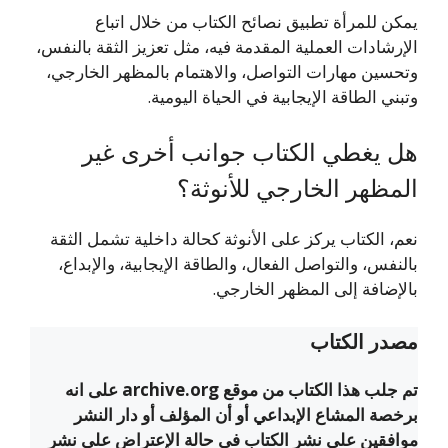
يمكن للمرأة تطبيق نصائح الكتاب من خلال اتباع
الإرشادات العملية المقدمة فيه، مثل تعزيز الثقة بالنفس،
وتحسين مهارات التواصل، والاهتمام بالمظهر الخارجي،
وتبني الطاقة الإيجابية في الحياة اليومية.
هل يغطي الكتاب جوانب أخرى غير
المظهر الخارجي للأنوثة؟
نعم، الكتاب يركز على الأنوثة كحالة داخلية تشمل الثقة
بالنفس، والتواصل الفعال، والطاقة الإيجابية، والإبداع،
بالإضافة إلى المظهر الخارجي.
مصدر الكتاب
تم جلب هذا الكتاب من موقع archive.org على انه
برخصة المشاع الإبداعي أو أن المؤلف أو دار النشر
موافقين على نشر الكتاب في حالة الإعتراض على نشر