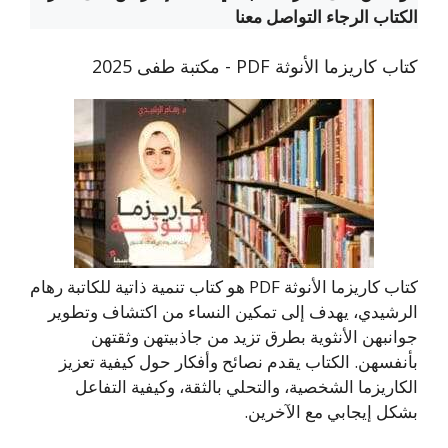
الكتاب الرجاء التواصل معنا
كتاب كاريزما الأنوثة PDF - مكتبة طفى 2025
كتاب كاريزما الأنوثة PDF هو كتاب تنمية ذاتية للكاتبة رهام
الرشيدي، يهدف إلى تمكين النساء من اكتشاف وتطوير
جوانبهن الأنثوية بطرق تزيد من جاذبيتهن وثقتهن
بأنفسهن. الكتاب يقدم نصائح وأفكار حول كيفية تعزيز
الكاريزما الشخصية، والتحلي بالثقة، وكيفية التفاعل
بشكل إيجابي مع الآخرين.