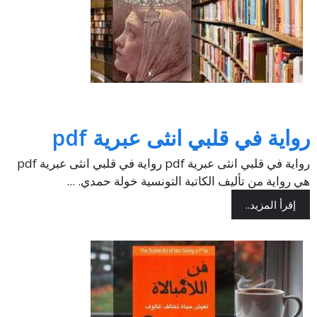
رواية في قلبي انثى عبرية pdf
رواية في قلبي انثى عبرية pdf رواية في قلبي انثى عبرية pdf
هي رواية من تأليف الكاتبة التونسية خولة حمدي. ...
إقرأ المزيد..