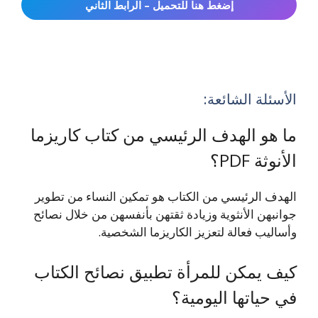
إضغط هنا للتحميل – الرابط الثاني
الأسئلة الشائعة:
ما هو الهدف الرئيسي من كتاب كاريزما
الأنوثة PDF؟
الهدف الرئيسي من الكتاب هو تمكين النساء من تطوير
جوانبهن الأنثوية وزيادة ثقتهن بأنفسهن من خلال نصائح
وأساليب فعالة لتعزيز الكاريزما الشخصية.
كيف يمكن للمرأة تطبيق نصائح الكتاب
في حياتها اليومية؟