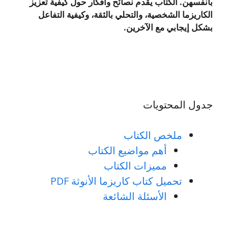
بأنفسهن. الكتاب يقدم نصائح وأفكار حول كيفية تعزيز
الكاريزما الشخصية، والتحلي بالثقة، وكيفية التفاعل
بشكل إيجابي مع الآخرين.
جدول المحتويات
ملخص الكتاب
أهم مواضيع الكتاب
مميزات الكتاب
تحميل كتاب كاريزما الأنوثة PDF
الأسئلة الشائعة