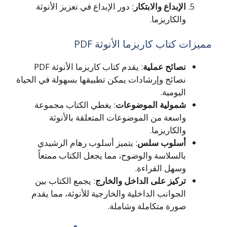
الإبداع والابتكار
: دور الإبداع في تعزيز الأنوثة
والكاريزما.
مميزات كتاب كاريزما الأنوثة PDF
نصائح عملية
: يقدم كتاب كاريزما الأنوثة PDF
نصائح وإرشادات يمكن تطبيقها بسهولة في الحياة
اليومية.
شمولية الموضوعات
: يغطي الكتاب مجموعة
واسعة من الموضوعات المتعلقة بالأنوثة
والكاريزما.
أسلوب سلس
: يتميز أسلوب رهام الرشيدي
بالسلاسة والوضوح، مما يجعل الكتاب ممتعاً
وسهل القراءة.
تركيز على الداخل والخارج
: يجمع الكتاب بين
الجوانب الداخلية والخارجية للأنوثة، مما يقدم
صورة متكاملة وشاملة.