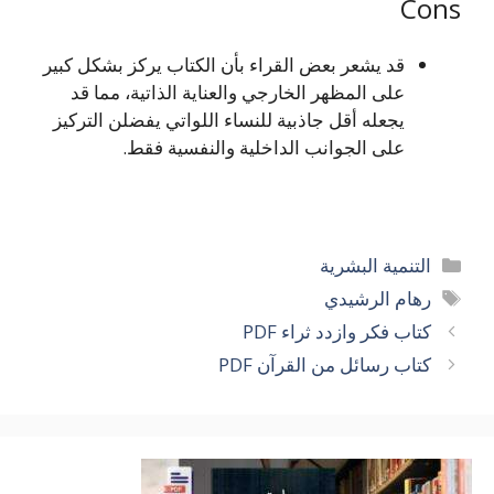
Cons
قد يشعر بعض القراء بأن الكتاب يركز بشكل كبير
على المظهر الخارجي والعناية الذاتية، مما قد
يجعله أقل جاذبية للنساء اللواتي يفضلن التركيز
على الجوانب الداخلية والنفسية فقط.
التصنيفات
التنمية البشرية
الوسوم
رهام الرشيدي
كتاب فكر وازدد ثراء PDF
كتاب رسائل من القرآن PDF