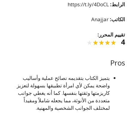
الرابط:
https://t.ly/4DoCL
الكاتب:
Anajjar
تقييم المحرر:
4
Pros
يتميز الكتاب بتقديمه نصائح عملية وأساليب
واضحة يمكن لأي امرأة تطبيقها بسهولة لتعزيز
كاريزمتها وثقتها بنفسها. كما أنه يغطي جوانب
متعددة من الأنوثة، مما يجعله شاملاً ومفيداً
لمختلف الجوانب الشخصية والمهنية.