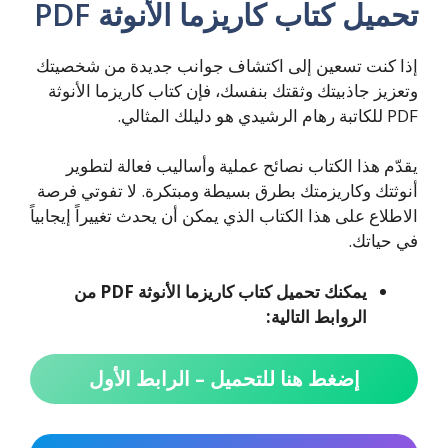
تحميل كتاب كاريزما الأنوثة PDF
إذا كنت تسعين إلى اكتشاف جوانب جديدة من شخصيتك
وتعزيز جاذبيتك وثقتك بنفسك، فإن كتاب كاريزما الأنوثة
PDF للكاتبة رهام الرشيدي هو دليلك المثالي.
يقدّم هذا الكتاب نصائح عملية وأساليب فعالة لتطوير
أنوثتك وكاريزمتك بطرق بسيطة ومبتكرة. لا تفوتي فرصة
الاطلاع على هذا الكتاب الذي يمكن أن يحدث تغييراً إيجابياً
في حياتك.
يمكنك تحميل كتاب كاريزما الأنوثة PDF من
الروابط التالية:
إضغط هنا للتحميل – الرابط الأول