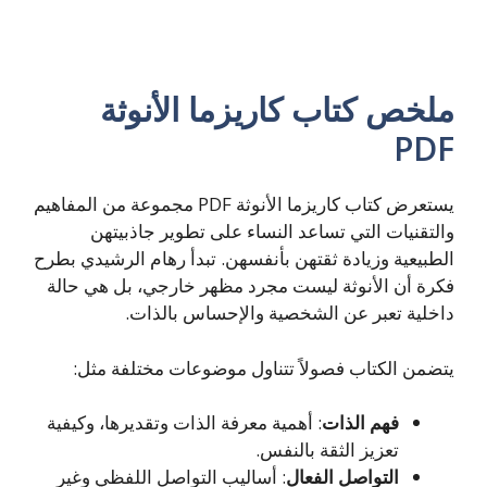
ملخص كتاب كاريزما الأنوثة
PDF
يستعرض كتاب كاريزما الأنوثة PDF مجموعة من المفاهيم
والتقنيات التي تساعد النساء على تطوير جاذبيتهن
الطبيعية وزيادة ثقتهن بأنفسهن. تبدأ رهام الرشيدي بطرح
فكرة أن الأنوثة ليست مجرد مظهر خارجي، بل هي حالة
داخلية تعبر عن الشخصية والإحساس بالذات.
يتضمن الكتاب فصولاً تتناول موضوعات مختلفة مثل:
فهم الذات
: أهمية معرفة الذات وتقديرها، وكيفية
تعزيز الثقة بالنفس.
التواصل الفعال
: أساليب التواصل اللفظي وغير