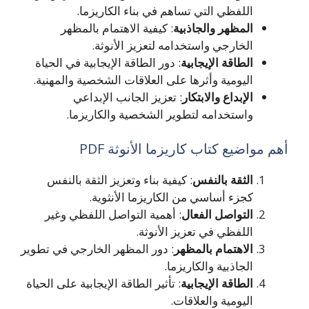
اللفظي التي تساهم في بناء الكاريزما.
المظهر والجاذبية
: كيفية الاهتمام بالمظهر
الخارجي واستخدامه لتعزيز الأنوثة.
الطاقة الإيجابية
: دور الطاقة الإيجابية في الحياة
اليومية وأثرها على العلاقات الشخصية والمهنية.
الإبداع والابتكار
: تعزيز الجانب الإبداعي
واستخدامه لتطوير الشخصية والكاريزما.
أهم مواضيع كتاب كاريزما الأنوثة PDF
الثقة بالنفس
: كيفية بناء وتعزيز الثقة بالنفس
كجزء أساسي من الكاريزما الأنثوية.
التواصل الفعال
: أهمية التواصل اللفظي وغير
اللفظي في تعزيز الأنوثة.
الاهتمام بالمظهر
: دور المظهر الخارجي في تطوير
الجاذبية والكاريزما.
الطاقة الإيجابية
: تأثير الطاقة الإيجابية على الحياة
اليومية والعلاقات.