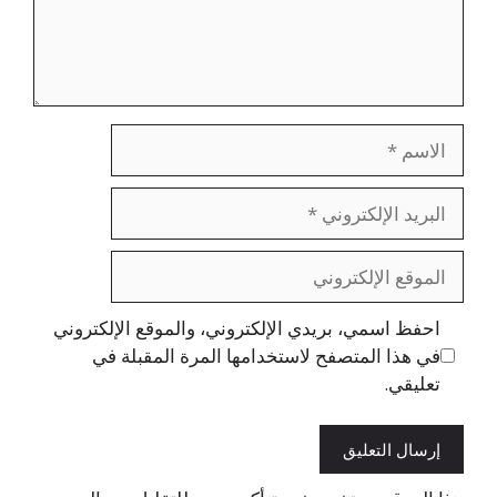
الاسم
البريد
الإلكتروني
الموقع
الإلكتروني
احفظ اسمي، بريدي الإلكتروني، والموقع الإلكتروني
في هذا المتصفح لاستخدامها المرة المقبلة في
تعليقي.