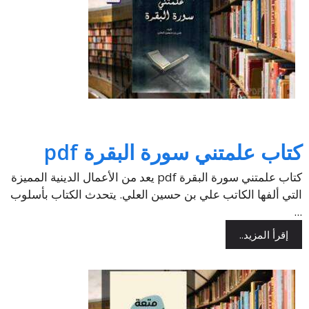
كتاب علمتني سورة البقرة pdf
كتاب علمتني سورة البقرة pdf يعد من الأعمال الدينية المميزة
التي ألفها الكاتب علي بن حسين العلي. يتحدث الكتاب بأسلوب
...
إقرأ المزيد..