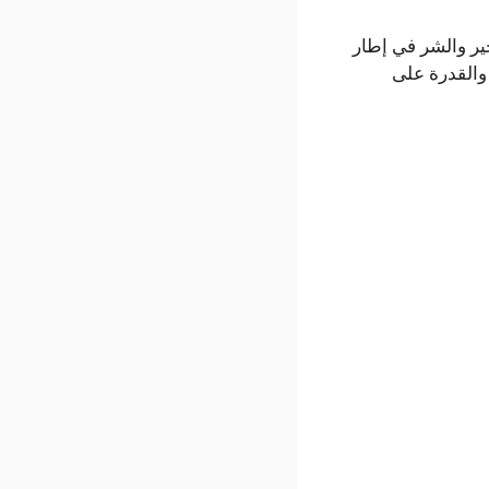
ير والشر في إطار
والقدرة على