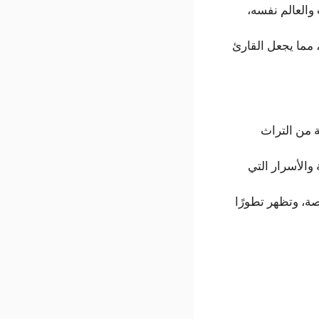
العالم نفسه،
مما يجعل القارئ
ة من التراث
والأسرار التي
ة، وتظهر تطورًا