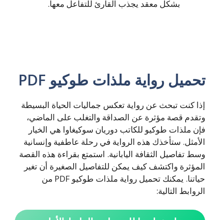
بشكل معقد يجذب القارئ للتفاعل معها.
تحميل
رواية ملذات طوكيو PDF
إذا كنت تبحث عن رواية تعكس جماليات الحياة البسيطة
وتقدم قصة مؤثرة عن الصداقة والتغلب على الماضي،
فإن ملذات طوكيو للكاتب دوريان سوكيغاوا هي الخيار
الأمثل. ستأخذك هذه الرواية في رحلة عاطفية وإنسانية
وسط تفاصيل الثقافة اليابانية. استمتع بقراءة هذه القصة
المؤثرة واكتشف كيف يمكن للتفاصيل الصغيرة أن تغير
حياتنا. يمكنك تحميل رواية ملذات طوكيو PDF من
الروابط التالية: