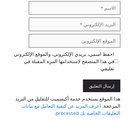
الاسم
البريد
الإلكتروني
الموقع
الإلكتروني
احفظ اسمي، بريدي الإلكتروني، والموقع الإلكتروني
في هذا المتصفح لاستخدامها المرة المقبلة في
تعليقي.
هذا الموقع يستخدم خدمة أكيسميت للتقليل من البريد
المزعجة.
اعرف المزيد عن كيفية التعامل مع بيانات
التعليقات الخاصة بك processed
.