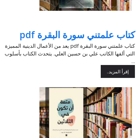
كتاب علمتني سورة البقرة pdf
كتاب علمتني سورة البقرة pdf يعد من الأعمال الدينية المميزة
التي ألفها الكاتب علي بن حسين العلي. يتحدث الكتاب بأسلوب
...
إقرأ المزيد..