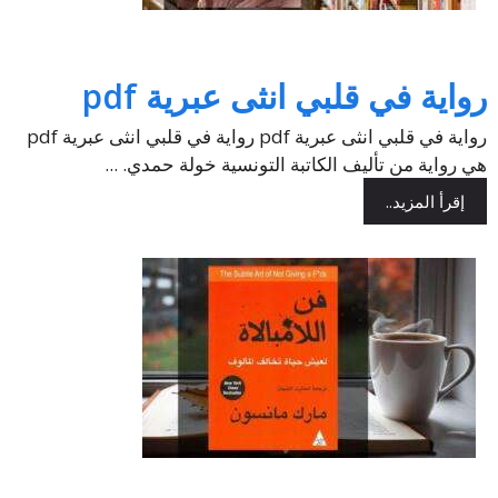
رواية في قلبي انثى عبرية pdf
رواية في قلبي انثى عبرية pdf رواية في قلبي انثى عبرية pdf
هي رواية من تأليف الكاتبة التونسية خولة حمدي. ...
إقرأ المزيد..