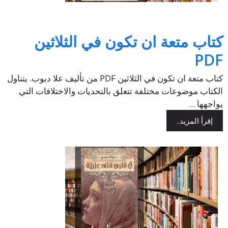
كتاب متعة ان تكون في الثلاثين
PDF
كتاب متعة ان تكون في الثلاثين PDF من تأليف علا ديوب. يتناول
الكتاب موضوعات مختلفة تتعلق بالتحديات والاختلافات التي
يواجهها ...
إقرأ المزيد..