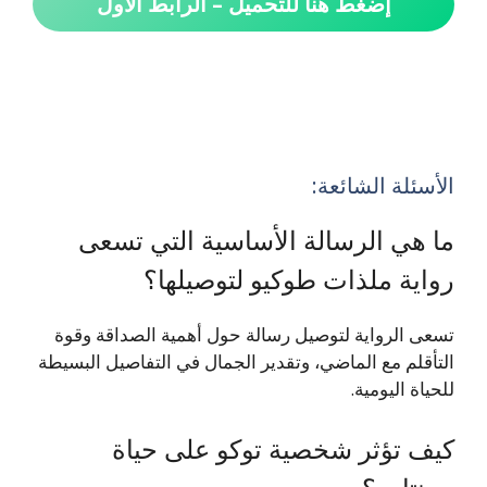
إضغط هنا للتحميل – الرابط الأول
الأسئلة الشائعة:
ما هي الرسالة الأساسية التي تسعى
رواية ملذات طوكيو لتوصيلها؟
تسعى الرواية لتوصيل رسالة حول أهمية الصداقة وقوة
التأقلم مع الماضي، وتقدير الجمال في التفاصيل البسيطة
للحياة اليومية.
كيف تؤثر شخصية توكو على حياة