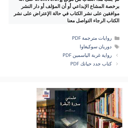
برخصة المشاع الإبداعي أو أن المؤلف أو دار النشر
موافقين على نشر الكتاب في حالة الإعتراض على نشر
الكتاب الرجاء التواصل معنا
التصنيفات
روايات مترجمة PDF
الوسوم
دوريان سوكيغاوا
رواية غربة الياسمين PDF
كتاب جدد حياتك PDF