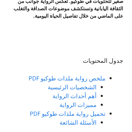
صغير للحلويات في طوكيو. تعكس الرواية جوانب من
الثقافة اليابانية وتستكشف موضوعات الصداقة والتغلب
على الماضي من خلال تفاصيل الحياة اليومية.
جدول المحتويات
ملخص رواية ملذات طوكيو PDF
الشخصيات الرئيسية
أهم أحداث الرواية
مميزات الرواية
تحميل رواية ملذات طوكيو PDF
الأسئلة الشائعة