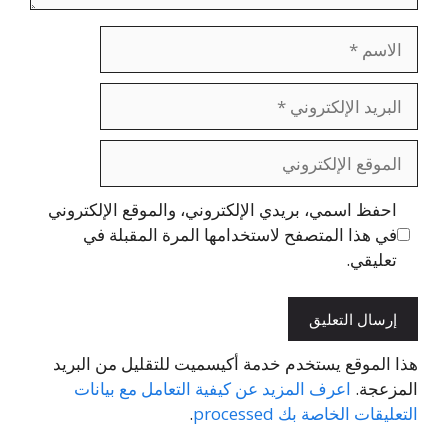
الاسم
البريد
الإلكتروني
الموقع
الإلكتروني
احفظ اسمي، بريدي الإلكتروني، والموقع الإلكتروني
في هذا المتصفح لاستخدامها المرة المقبلة في
تعليقي.
هذا الموقع يستخدم خدمة أكيسميت للتقليل من البريد
المزعجة.
اعرف المزيد عن كيفية التعامل مع بيانات
التعليقات الخاصة بك processed
.