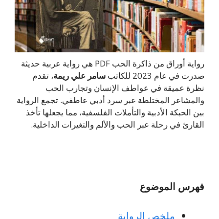
رواية أوراق من ذاكرة الحب PDF هي رواية عربية حديثة
صدرت في عام 2023 للكاتب
سامر علي ريمة
، تقدم
نظرة عميقة في عواطف الإنسان وتجارب الحب
والمشاعر المختلطة عبر سرد أدبي عاطفي. تجمع الرواية
بين الحبكة الأدبية والتأملات الفلسفية، مما يجعلها تأخذ
القارئ في رحلة عبر الحب والألم والتغيرات الداخلية.
فهرس الموضوع
ملخص الرواية