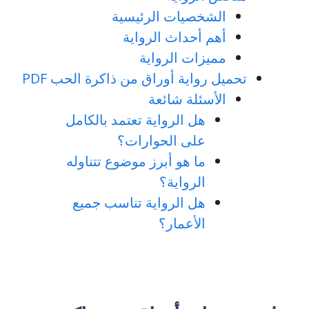
الشخصيات الرئيسية
أهم أحداث الرواية
مميزات الرواية
تحميل رواية أوراق من ذاكرة الحب PDF
الأسئلة شائعة
هل الرواية تعتمد بالكامل
على الحوارات؟
ما هو أبرز موضوع تتناوله
الرواية؟
هل الرواية تناسب جميع
الأعمار؟