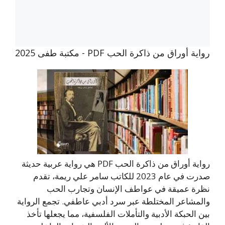
رواية أوراق من ذاكرة الحب PDF - مكتبة طفى 2025
رواية أوراق من ذاكرة الحب PDF هي رواية عربية حديثة
صدرت في عام 2023 للكاتب سامر علي ريمة، تقدم
نظرة عميقة في عواطف الإنسان وتجارب الحب
والمشاعر المختلطة عبر سرد أدبي عاطفي. تجمع الرواية
بين الحبكة الأدبية والتأملات الفلسفية، مما يجعلها تأخذ