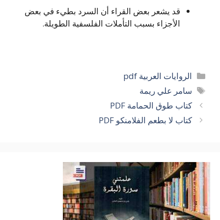
قد يشعر بعض القراء أن السرد بطيء في بعض
الأجزاء بسبب التأملات الفلسفية الطويلة.
التصنيفات
الروايات العربية pdf
الوسوم
سامر علي ريمة
كتاب طوق الحمامة PDF
كتاب لا بطعم الفلامنكو PDF