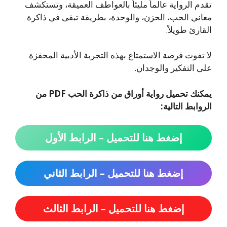
تقدم الرواية عالماً مليئاً بالعواطف العميقة، وتستكشف
معاني الحب، الحزن، والوحدة، بطريقة تبقى في ذاكرة
القارئ طويلاً.
لا تفوت فرصة الاستمتاع بهذه التجربة الأدبية المحفزة
على التفكير والوجدان.
يمكنك تحميل رواية أوراق من ذاكرة الحب PDF من
الروابط التالية:
إضغط هنا للتحميل – الرابط الأول
إضغط هنا للتحميل – الرابط الثاني
إضغط هنا للتحميل – الرابط الثالث