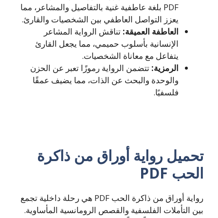
PDF بلغة عاطفية غنية بالتفاصيل والمشاعر، مما
يعزز التواصل العاطفي بين الشخصيات والقارئ.
العاطفة العميقة:
تناقش الرواية المشاعر
الإنسانية بأسلوب حميمي، مما يجعل القارئ
يتفاعل مع معاناة الشخصيات.
الرمزية:
تتضمن الرواية رموزًا تعبر عن الحزن
والوحدة والبحث عن الذات، مما يضيف عمقًا
فلسفيًا.
تحميل رواية أوراق من ذاكرة
الحب PDF
رواية أوراق من ذاكرة الحب PDF هي رحلة داخلية تجمع
بين التأملات الفلسفية والقصص الرومانسية المأساوية.