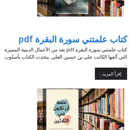
كتاب علمتني سورة البقرة pdf
كتاب علمتني سورة البقرة pdf يعد من الأعمال الدينية المميزة
التي ألفها الكاتب علي بن حسين العلي. يتحدث الكتاب بأسلوب
...
إقرأ المزيد..