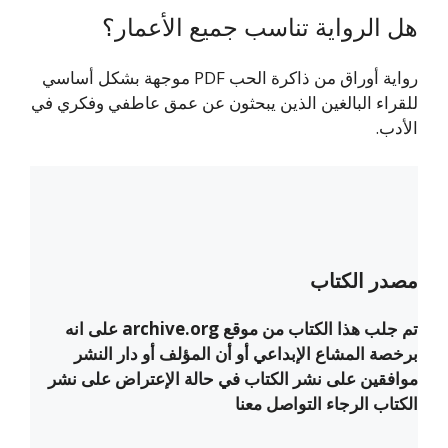
هل الرواية تناسب جميع الأعمار؟
رواية أوراق من ذاكرة الحب PDF موجهة بشكل أساسي
للقراء البالغين الذين يبحثون عن عمق عاطفي وفكري في
الأدب.
مصدر الكتاب
تم جلب هذا الكتاب من موقع archive.org على انه
برخصة المشاع الإبداعي أو أن المؤلف أو دار النشر
موافقين على نشر الكتاب في حالة الإعتراض على نشر
الكتاب الرجاء التواصل معنا