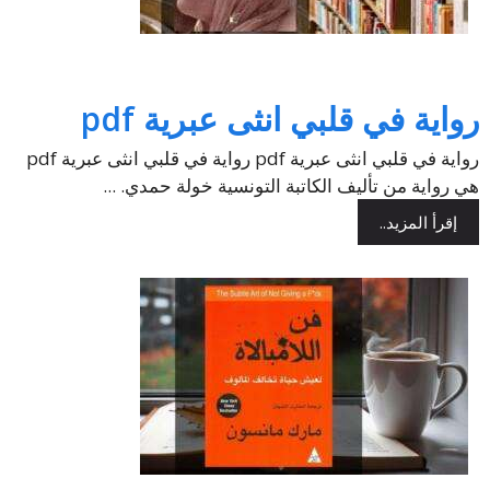
رواية في قلبي انثى عبرية pdf
رواية في قلبي انثى عبرية pdf رواية في قلبي انثى عبرية pdf
هي رواية من تأليف الكاتبة التونسية خولة حمدي. ...
إقرأ المزيد..