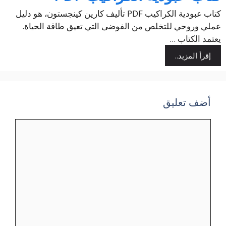
كتاب عبودية الكراكيب PDF تأليف كارين كينجستون، هو دليل
عملي وروحي للتخلص من الفوضى التي تعيق طاقة الحياة.
يعتمد الكتاب ...
إقرأ المزيد..
أضف تعليق
تعليق