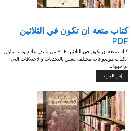
كتاب متعة ان تكون في الثلاثين
PDF
كتاب متعة ان تكون في الثلاثين PDF من تأليف علا ديوب. يتناول
الكتاب موضوعات مختلفة تتعلق بالتحديات والاختلافات التي
يواجهها ...
إقرأ المزيد..