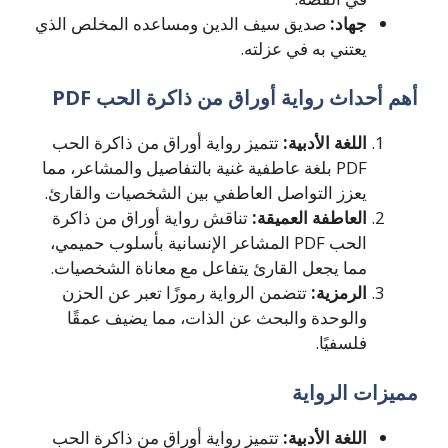
جهاد:
صديق سيف الدين ومساعده المخلص الذي
يعتني به في عزلته.
أهم أحداث رواية أوراق من ذاكرة الحب PDF
اللغة الأدبية:
تتميز رواية أوراق من ذاكرة الحب
PDF بلغة عاطفية غنية بالتفاصيل والمشاعر، مما
يعزز التواصل العاطفي بين الشخصيات والقارئ.
العاطفة العميقة:
تناقش رواية أوراق من ذاكرة
الحب PDF المشاعر الإنسانية بأسلوب حميمي،
مما يجعل القارئ يتفاعل مع معاناة الشخصيات.
الرمزية:
تتضمن الرواية رموزًا تعبر عن الحزن
والوحدة والبحث عن الذات، مما يضيف عمقًا
فلسفيًا.
مميزات الرواية
اللغة الأدبية:
تتميز رواية أوراق من ذاكرة الحب