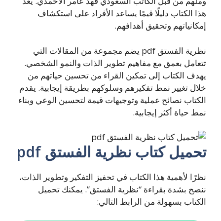
وملهم من قبل الكاتب السعودي فهد عامر الأحمدي. يعد
هذا الكتاب دليلًا قيمًا يساعد الأفراد على استكشاف
إمكانياتهم وتحقيق أهدافهم.
نظرية الفستق pdf يضم مجموعة من المقالات التي
تتعامل بعمق مع مفاهيم تطوير الذات والنمو الشخصي.
يهدف الكتاب إلى تمكين القراء من تحسين حياتهم من
خلال تغيير نمط تفكيرهم وسلوكهم بطريقة إيجابية. يقدم
الكتاب نصائح عملية وتوجيهات قيمة لتحسين الوعي وبناء
نمط حياة أكثر إيجابية.
تحميل كتاب نظرية الفستق pdf
نظرًا لأهمية هذا الكتاب في تحفيز التفكير وتطوير الذات،
ننصح بشدة بقراءة “نظرية الفستق”. يمكنك تحميل
الكتاب بسهولة من الرابط التالي: