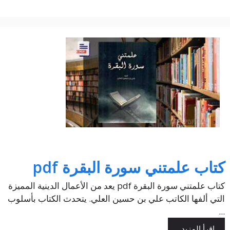
كتاب علمتني سورة البقرة pdf
كتاب علمتني سورة البقرة pdf يعد من الأعمال الدينية المميزة
التي ألفها الكاتب علي بن حسين العلي. يتحدث الكتاب بأسلوب
...
إقرأ المزيد..