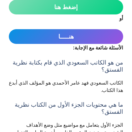
إضغط هنا
أو
هنـــــا
الأسئلة شائعة مع الإجابة:
من هو الكاتب السعودي الذي قام بكتابة نظرية
الفستق؟
الكاتب السعودي فهد عامر الأحمدي هو المؤلف الذي أبدع
هذا الكتاب.
ما هي محتويات الجزء الأول من الكتاب نظرية
الفستق؟
الجزء الأول يتعامل مع مواضيع مثل وضع الأهداف