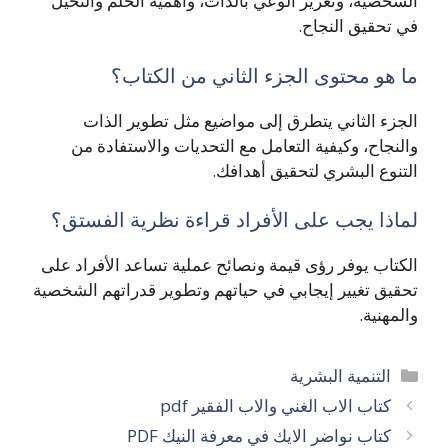
الشخصية، وتعزيز الوعي بالذات، وأهمية الحلم والتخيل
في تحقيق النجاح.
ما هو محتوى الجزء الثاني من الكتاب؟
الجزء الثاني يتطرق إلى مواضيع مثل تطوير الذات
والنجاح، وكيفية التعامل مع التحديات والاستفادة من
التنوع البشري لتحقيق أهدافك.
لماذا يجب على الأفراد قراءة نظرية الفستق؟
الكتاب يوفر رؤى قيمة ونصائح عملية تساعد الأفراد على
تحقيق تغيير إيجابي في حياتهم وتطوير قدراتهم الشخصية
والمهنية.
التصنيفات
التنمية البشرية
كتاب الاب الغني والاب الفقير pdf
كتاب نواضر الايك في معرفة النيك PDF