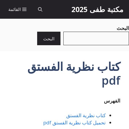
نتقل
مكتبة طفى 2025
القائمة
لى
لمحتوى
البحث
البحث
كتاب نظرية الفستق
pdf
الفهرس
كتاب نظرية الفستق
تحميل كتاب نظرية الفستق pdf