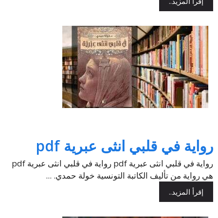
إقرأ المزيد..
رواية في قلبي انثى عبرية pdf
رواية في قلبي انثى عبرية pdf رواية في قلبي انثى عبرية pdf
هي رواية من تأليف الكاتبة التونسية خولة حمدي. ...
إقرأ المزيد..