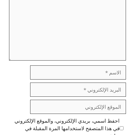
الاسم
البريد
الإلكتروني
الموقع
الإلكتروني
احفظ اسمي، بريدي الإلكتروني، والموقع الإلكتروني
في هذا المتصفح لاستخدامها المرة المقبلة في