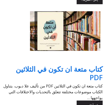
كتاب متعة ان تكون في الثلاثين
PDF
كتاب متعة ان تكون في الثلاثين PDF من تأليف علا ديوب. يتناول
الكتاب موضوعات مختلفة تتعلق بالتحديات والاختلافات التي
يواجهها ...