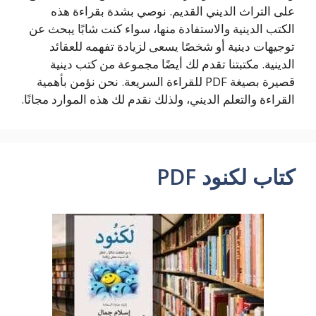
على التراث الديني القديم. نوصي بشدة بقراءة هذه
الكتب الدينية والاستفادة منها، سواء كنت شابًا يبحث عن
توجيهات دينية أو شخصًا يسعى لزيادة تفهمه للعقائد
الدينية. مكتبتنا تقدم لك أيضًا مجموعة من كتب دينية
قصيرة بصيغة PDF للقراءة السريعة. نحن نؤمن بأهمية
القراءة والتعلم الديني، ولذلك نقدم لك هذه الموارد مجانًا.
كتاب لكنود PDF