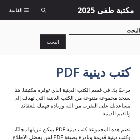
نتقل
مكتبة طفى 2025
القائمة
لى
لمحتوى
البحث
البحث
كتب دينية PDF
مرحبًا بك في قسم الكتب الدينية الذي توفره مكتبتنا. هنا
ستجد مجموعة متنوعة من الكتب الدينية التي تهدف إلى
مساعدتك على التقرب من الله وزيادة فهمك للعقائد
والقيم الدينية.
تضم هذه المجموعة كتب دينية PDF يمكن تنزيلها مجانًا،
وكتب دينية قديمة ونادرة بصيغة PDF لمن يفضل الاطلاع