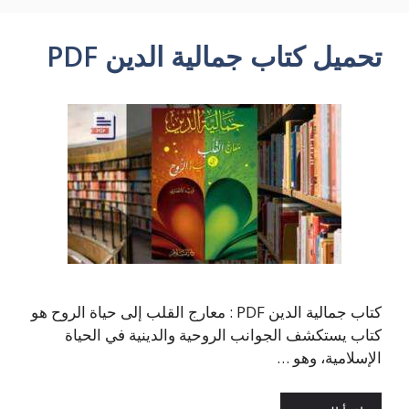
تحميل كتاب جمالية الدين PDF
كتاب جمالية الدين PDF : معارج القلب إلى حياة الروح هو
كتاب يستكشف الجوانب الروحية والدينية في الحياة
الإسلامية، وهو …