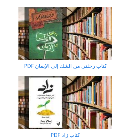
كتاب رحلتي من الشك إلى الإيمان PDF
كتاب زاد PDF