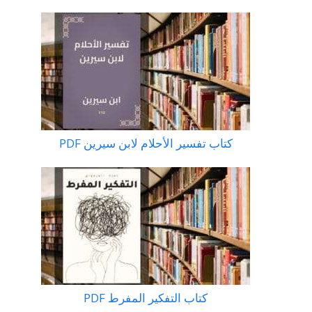
كتاب تفسير الأحلام لابن سيرين PDF
كتاب التفكير المفرط PDF