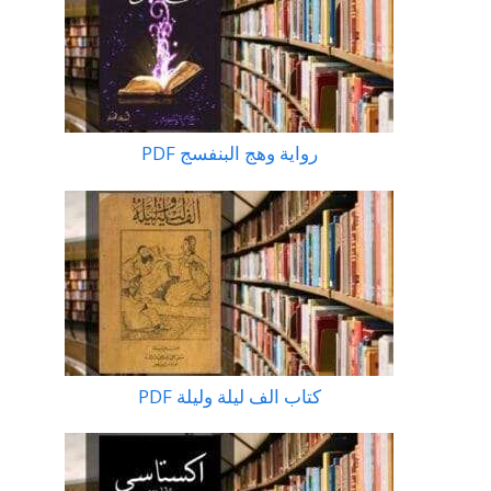
رواية وهج البنفسج PDF
كتاب الف ليلة وليلة PDF