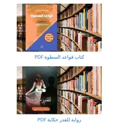
كتاب قواعد السطوة PDF
رواية للقدر حكاية PDF