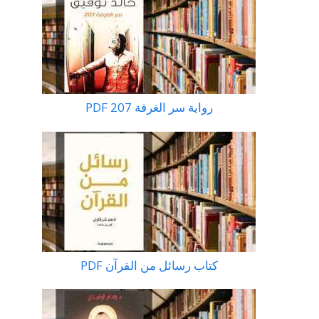
رواية سر الغرفة 207 PDF
كتاب رسائل من القرآن PDF